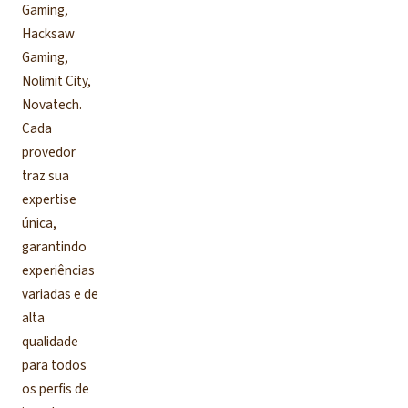
Gaming,
Hacksaw
Gaming,
Nolimit City,
Novatech.
Cada
provedor
traz sua
expertise
única,
garantindo
experiências
variadas e de
alta
qualidade
para todos
os perfis de