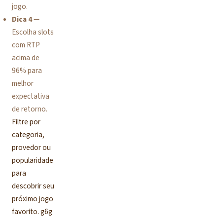
jogo.
Dica 4
—
Escolha slots
com RTP
acima de
96% para
melhor
expectativa
de retorno.
Filtre por
categoria,
provedor ou
popularidade
para
descobrir seu
próximo jogo
favorito. g6g