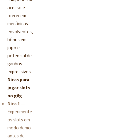
acesso e
oferecem
mecânicas
envolventes,
bônus em
jogo e
potencial de
ganhos
expressivos.
Dicas para
jogar slots
no g6g
Dica 1
—
Experimente
os slots em
modo demo
antes de