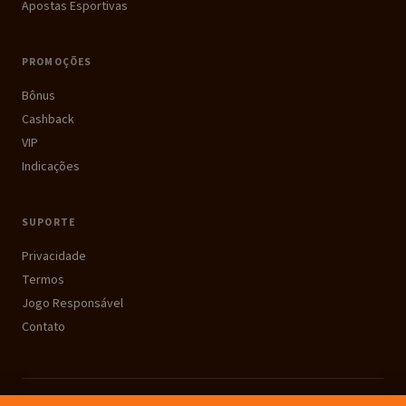
Apostas Esportivas
PROMOÇÕES
Bônus
Cashback
VIP
Indicações
SUPORTE
Privacidade
Termos
Jogo Responsável
Contato