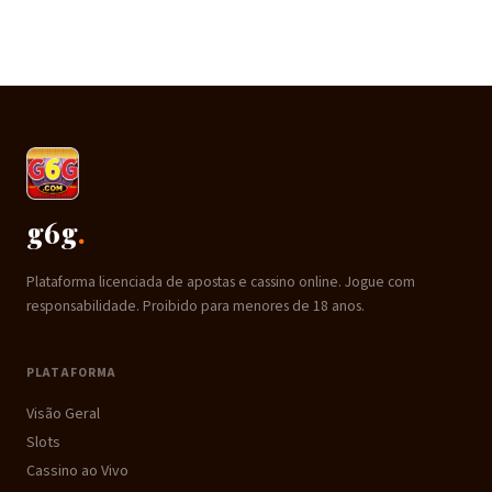
g6g
.
Plataforma licenciada de apostas e cassino online. Jogue com
responsabilidade. Proibido para menores de 18 anos.
PLATAFORMA
Visão Geral
Slots
Cassino ao Vivo