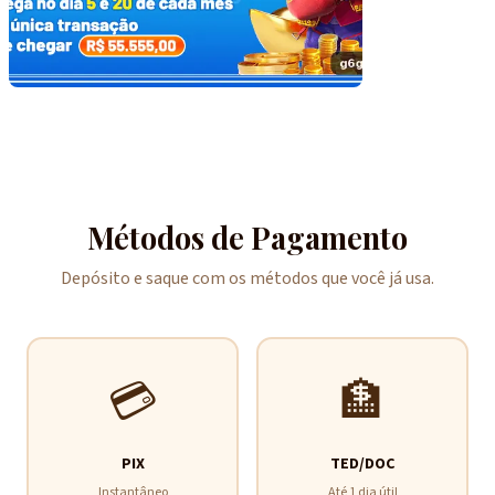
Métodos de Pagamento
Depósito e saque com os métodos que você já usa.
💳
🏦
PIX
TED/DOC
Instantâneo
Até 1 dia útil