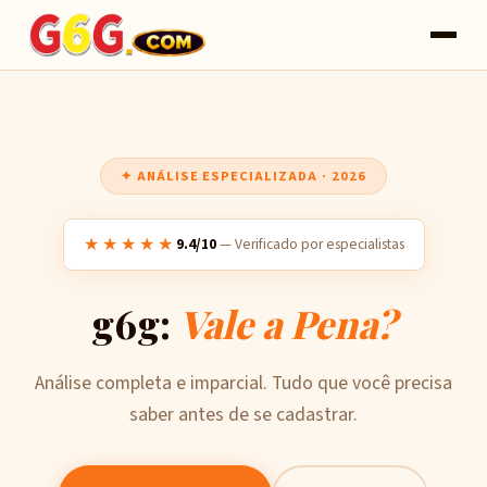
✦ ANÁLISE ESPECIALIZADA · 2026
★★★★★
9.4/10
— Verificado por especialistas
g6g:
Vale a Pena?
Análise completa e imparcial. Tudo que você precisa
saber antes de se cadastrar.