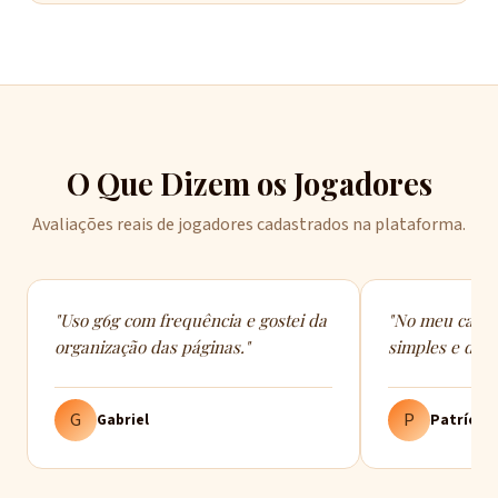
O Que Dizem os Jogadores
Avaliações reais de jogadores cadastrados na plataforma.
"Uso g6g com frequência e gostei da
"No meu caso, 
organização das páginas."
simples e dire
G
P
Gabriel
Patrícia