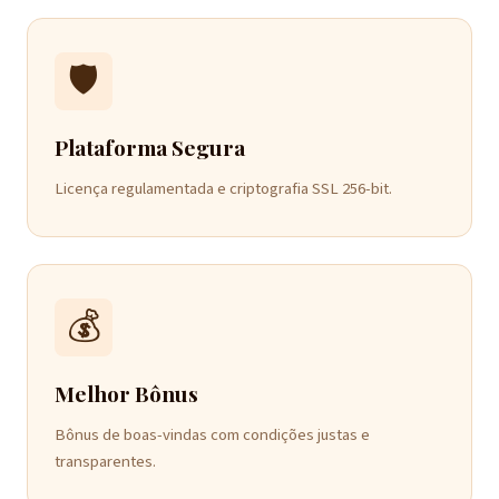
🛡️
Plataforma Segura
Licença regulamentada e criptografia SSL 256-bit.
💰
Melhor Bônus
Bônus de boas-vindas com condições justas e
transparentes.