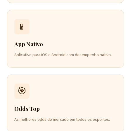
📱
App Nativo
Aplicativo para iOS e Android com desempenho nativo.
🎯
Odds Top
As melhores odds do mercado em todos os esportes.