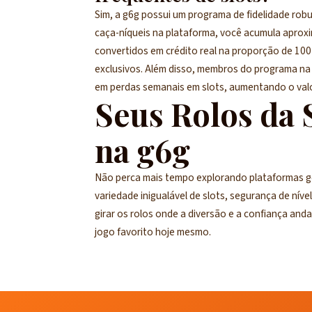
Sim, a g6g possui um programa de fidelidade ro
caça-níqueis na plataforma, você acumula aprox
convertidos em crédito real na proporção de 100
exclusivos. Além disso, membros do programa n
em perdas semanais em slots, aumentando o valo
Seus Rolos da 
na g6g
Não perca mais tempo explorando plataformas ge
variedade inigualável de slots, segurança de nív
girar os rolos onde a diversão e a confiança an
jogo favorito hoje mesmo.