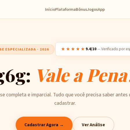
Início
Plataforma
Bônus
Jogos
App
★★★★★
9.4/10
— Verificado por esp
SE ESPECIALIZADA · 2026
g6g:
Vale a Pena
ise completa e imparcial. Tudo que você precisa saber antes 
cadastrar.
Cadastrar Agora →
Ver Análise