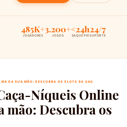
485K+
3.200+
<24h
24/7
JOGADORES
JOGOS
SAQUE PIX
SUPORTE
LMA DA SUA MÃO: DESCUBRA OS SLOTS DA G6G
Caça-Níqueis Online
a mão: Descubra os