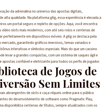
oração da adrenalina no universo das apostas digitais,
e alta qualidade. Na plataforma g6g, essa experiência é elevada a
iros um portal seguro e repleto de opções. Aqui, você encontra
s vídeo slots mais modernos, com até seis rolos e centenas de
r perfeitamente em dispositivos móveis. A g6g se destaca pela
o mercado, garantindo gráficos imersivos, temas variados e
ônus interativas e símbolos especiais. Mais do que um cassino
ode levar a grandes conquistas, com um sistema de saques ágil e
 apostas confiável e eletrizante para todos os perfis de jogador.
blioteca de Jogos de
Diversão Sem Limites
is abrangentes de slots e caça-níqueis online para o público
gantes do desenvolvimento de software como Pragmatic Play,
ma disponibiliza centenas de títulos, sempre atualizados com os