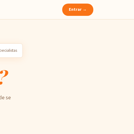
Entrar →
ecialistas
?
de se