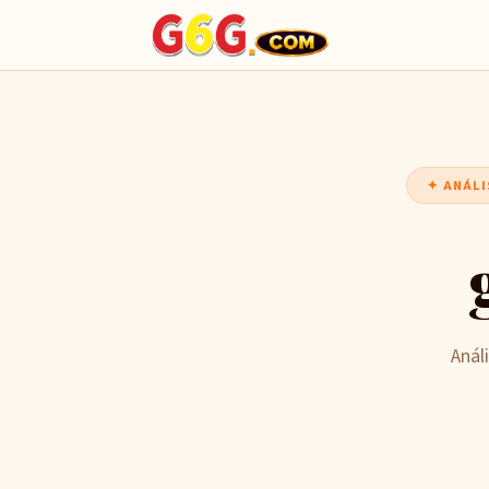
✦ ANÁLI
Anál