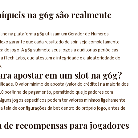
níqueis na g6g são realmente
nline na plataforma g6g utilizam um Gerador de Números
plexo garante que cada resultado de spin seja completamente
ça do jogo. A g6g submete seus jogos a auditorias periódicas
a iTech Labs, que atestam a integridade e a aleatoriedade do
.
ara apostar em um slot na g6g?
lidade. O valor mínimo de aposta (valor do crédito) na maioria dos
10 por linha de pagamento, permitindo que jogadores com
lguns jogos específicos podem ter valores mínimos ligeiramente
a tela de configurações da bet dentro do próprio jogo, antes de
 de recompensas para jogadores