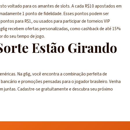
busto voltado para os amantes de slots. A cada R$10 apostados em
imadamente 1 ponto de fidelidade. Esses pontos podem ser
 pontos para R$1, ou usados para participar de torneios VIP
a g6g recebem ofertas personalizadas, como cashback de até 15%
r do seu tempo de jogo.
Sorte Estão Girando
néricas. Na g6g, você encontra a combinação perfeita de
el bancário e promoções pensadas para o jogador brasileiro. Venha
dam juntas. Cadastre-se gratuitamente e descubra seu próximo