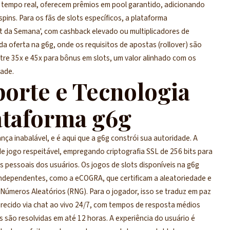
m tempo real, oferecem prêmios em pool garantido, adicionando
ns. Para os fãs de slots específicos, a plataforma
 da Semana', com cashback elevado ou multiplicadores de
da oferta na g6g, onde os requisitos de apostas (rollover) são
re 35x e 45x para bônus em slots, um valor alinhado com os
dade.
orte e Tecnologia
ataforma g6g
nça inabalável, e é aqui que a g6g constrói sua autoridade. A
e jogo respeitável, empregando criptografia SSL de 256 bits para
 pessoais dos usuários. Os jogos de slots disponíveis na g6g
independentes, como a eCOGRA, que certificam a aleatoriedade e
 Números Aleatórios (RNG). Para o jogador, isso se traduz em paz
oferecido via chat ao vivo 24/7, com tempos de resposta médios
as são resolvidas em até 12 horas. A experiência do usuário é