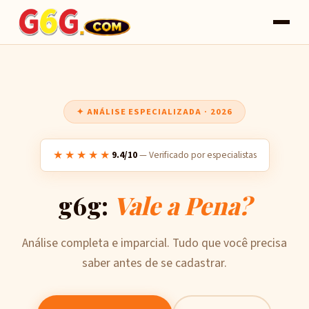
✦ ANÁLISE ESPECIALIZADA · 2026
★★★★★
9.4/10
— Verificado por especialistas
g6g:
Vale a Pena?
Análise completa e imparcial. Tudo que você precisa
saber antes de se cadastrar.