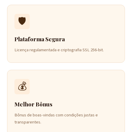
🛡️
Plataforma Segura
Licença regulamentada e criptografia SSL 256-bit.
💰
Melhor Bônus
Bônus de boas-vindas com condições justas e
transparentes.