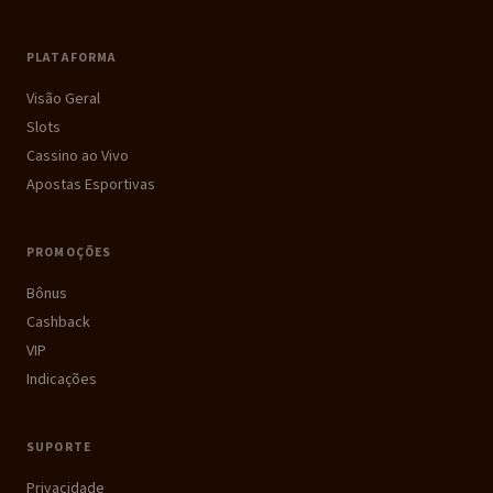
PLATAFORMA
Visão Geral
Slots
Cassino ao Vivo
Apostas Esportivas
PROMOÇÕES
Bônus
Cashback
VIP
Indicações
SUPORTE
Privacidade