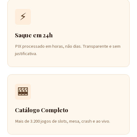
⚡
Saque em 24h
PIX processado em horas, não dias. Transparente e sem
justificativa.
🎰
Catálogo Completo
Mais de 3.200 jogos de slots, mesa, crash e ao vivo.