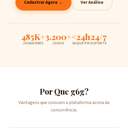
Cadastrar Agora →
Ver Análise
485K+
3.200+
<24h
24/7
JOGADORES
JOGOS
SAQUE PIX
SUPORTE
Por Que g6g?
Vantagens que colocam a plataforma acima da
concorrência.